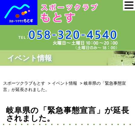
イベント情報
スポーツクラブもとす
イベント情報
岐阜県の「緊急事態宣
言」が延長されました。
岐阜県の「緊急事態宣言」が延長
されました。