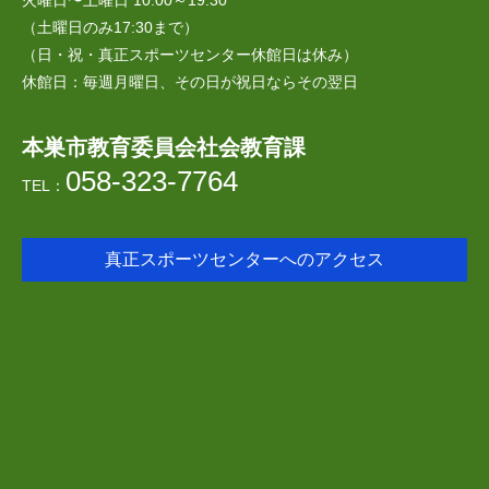
火曜日〜土曜日 10:00～19:30
（土曜日のみ17:30まで）
（日・祝・真正スポーツセンター休館日は休み）
休館日：毎週月曜日、その日が祝日ならその翌日
本巣市教育委員会社会教育課
058-323-7764
TEL：
真正スポーツセンターへのアクセス