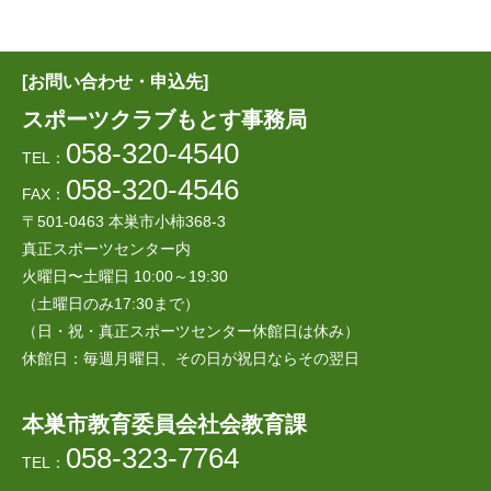
[お問い合わせ・申込先]
スポーツクラブもとす事務局
058-320-4540
TEL：
058-320-4546
FAX：
〒501-0463 本巣市小柿368-3
真正スポーツセンター内
火曜日〜土曜日 10:00～19:30
（土曜日のみ17:30まで）
（日・祝・真正スポーツセンター休館日は休み）
休館日：毎週月曜日、その日が祝日ならその翌日
本巣市教育委員会社会教育課
058-323-7764
TEL：