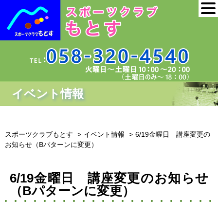
イベント情報
スポーツクラブもとす
イベント情報
6/19金曜日 講座変更の
お知らせ（Bパターンに変更）
6/19金曜日 講座変更のお知らせ
（Bパターンに変更）