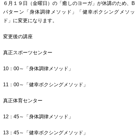
６月１９日（金曜日）の「癒しのヨーガ」が休講のため、B
パターン「身体調律メソッド」「健幸ボクシングメソッ
ド」に変更になります。
変更後の講座
真正スポーツセンター
10：00～「身体調律メソッド」
11：00～「健幸ボクシングメソッド」
真正体育センター
12：45～「身体調律メソッド」
13：45～「健幸ボクシングメソッド」