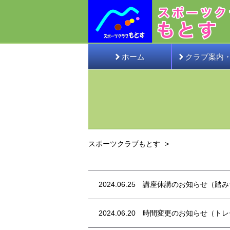
ホーム
クラブ案内
スポーツクラブもとす
2024.06.25
講座休講のお知らせ（踏み
2024.06.20
時間変更のお知らせ（トレ